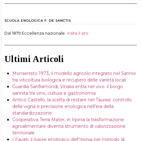
SCUOLA ENOLOGICA F. DE SANCTIS
Dal 1879 Eccellenza nazionale.
Visita il sito
Ultimi Articoli
Monserrato 1973, il modello agricolo integrato nel Sannio
tra viticoltura biologica e recupero delle varietà locali
Guardia Sanframondi, Vinalia entra nel vivo: il borgo
sannita tra vino, cultura e gastronomia
Antico Castello, la scelta di restare nel Taurasi: controllo
della vigna e precisione enologica nell’era della
standardizzazione
Cooperativa Terra Mater, in Irpinia la trasformazione
agroalimentare diventa strumento di valorizzazione
territoriale
I Favati, il rigore enologico dell’Irpinia nel metodo di