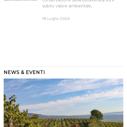
subito valore ambientale,
18 Luglio 2026
NEWS & EVENTI