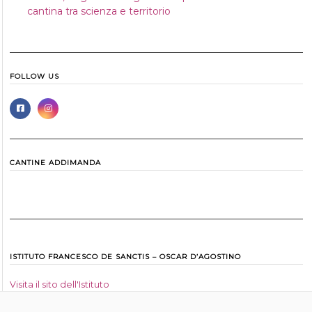
cantina tra scienza e territorio
FOLLOW US
CANTINE ADDIMANDA
ISTITUTO FRANCESCO DE SANCTIS – OSCAR D’AGOSTINO
Visita il sito dell'Istituto