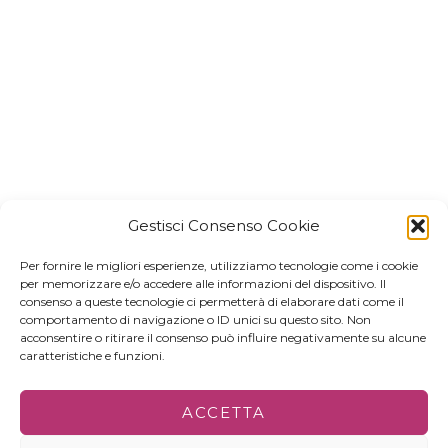
Gestisci Consenso Cookie
Per fornire le migliori esperienze, utilizziamo tecnologie come i cookie
per memorizzare e/o accedere alle informazioni del dispositivo. Il
consenso a queste tecnologie ci permetterà di elaborare dati come il
comportamento di navigazione o ID unici su questo sito. Non
acconsentire o ritirare il consenso può influire negativamente su alcune
caratteristiche e funzioni.
ACCETTA