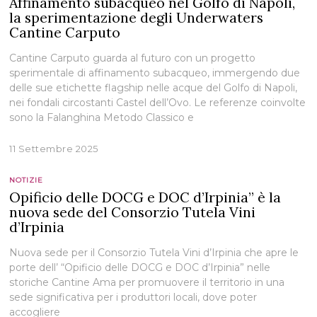
Affinamento subacqueo nel Golfo di Napoli,
la sperimentazione degli Underwaters
Cantine Carputo
Cantine Carputo guarda al futuro con un progetto
sperimentale di affinamento subacqueo, immergendo due
delle sue etichette flagship nelle acque del Golfo di Napoli,
nei fondali circostanti Castel dell’Ovo. Le referenze coinvolte
sono la Falanghina Metodo Classico e
11 Settembre 2025
NOTIZIE
Opificio delle DOCG e DOC d’Irpinia” è la
nuova sede del Consorzio Tutela Vini
d’Irpinia
Nuova sede per il Consorzio Tutela Vini d’Irpinia che apre le
porte dell’ “Opificio delle DOCG e DOC d’Irpinia” nelle
storiche Cantine Ama per promuovere il territorio in una
sede significativa per i produttori locali, dove poter
accogliere