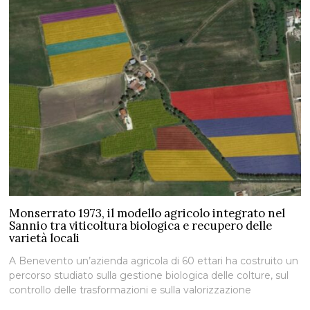
Monserrato 1973, il modello agricolo integrato nel
Sannio tra viticoltura biologica e recupero delle
varietà locali
A Benevento un’azienda agricola di 60 ettari ha costruito un
percorso studiato sulla gestione biologica delle colture, sul
controllo delle trasformazioni e sulla valorizzazione