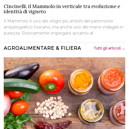
Cincinelli, il Mammolo in verticale tra evoluzione e
identità di vigneto
Il Mammolo è uno dei vitigni più antichi del patrimonio
ampelografico toscano, ma anche uno dei meno indagati in
purezza. Storicamente impiegato accanto al
AGROALIMENTARE & FILIERA
Tutti gli articoli →