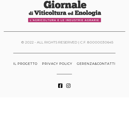
© 2022 - ALL RIGHTS RESERVED | C.F. 80000030645
IL PROGETTO
PRIVACY POLICY
GERENZA&CONTATTI