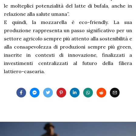
le molteplici potenzialità del latte di bufala, anche in
relazione alla salute umana”.
E quindi, la mozzarella è eco-friendly. La sua
produzione rappresenta un passo significativo per un
settore agricolo sempre più attento alla sostenibilità e
alla consapevolezza di produzioni sempre più green,
inserite in contesti di innovazione, finalizzati a
investimenti centralizzati al futuro della filiera
lattiero-casearia.