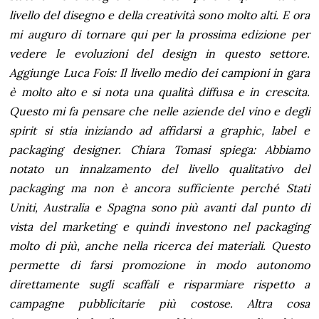
livello del disegno e della creatività sono molto alti. E ora
mi auguro di tornare qui per la prossima edizione per
vedere le evoluzioni del design in questo settore.
Aggiunge Luca Fois: Il livello medio dei campioni in gara
è molto alto e si nota una qualità diffusa e in crescita.
Questo mi fa pensare che nelle aziende del vino e degli
spirit si stia iniziando ad affidarsi a graphic, label e
packaging designer. Chiara Tomasi spiega: Abbiamo
notato un innalzamento del livello qualitativo del
packaging ma non è ancora sufficiente perché Stati
Uniti, Australia e Spagna sono più avanti dal punto di
vista del marketing e quindi investono nel packaging
molto di più, anche nella ricerca dei materiali. Questo
permette di farsi promozione in modo autonomo
direttamente sugli scaffali e risparmiare rispetto a
campagne pubblicitarie più costose. Altra cosa