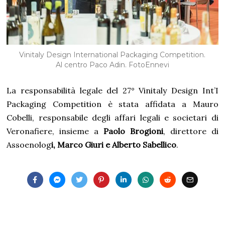
Vinitaly Design International Packaging Competition.
Al centro Paco Adin. FotoEnnevi
La responsabilità legale del 27° Vinitaly Design Int’I
Packaging Competition è stata affidata a Mauro
Cobelli, responsabile degli affari legali e societari di
Veronafiere, insieme a
Paolo Brogioni
, direttore di
Assoenolog
i, Marco Giuri e Alberto Sabellico
.