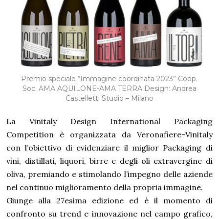
Premio speciale “Immagine coordinata 2023” Coop.
Soc. AMA AQUILONE-AMA TERRA Design: Andrea
Castelletti Studio – Milano
La Vinitaly Design International Packaging
Competition è organizzata da Veronafiere-Vinitaly
con l’obiettivo di evidenziare il miglior Packaging di
vini, distillati, liquori, birre e degli oli extravergine di
oliva, premiando e stimolando l’impegno delle aziende
nel continuo miglioramento della propria immagine.
Giunge alla 27esima edizione ed è il momento di
confronto su trend e innovazione nel campo grafico,