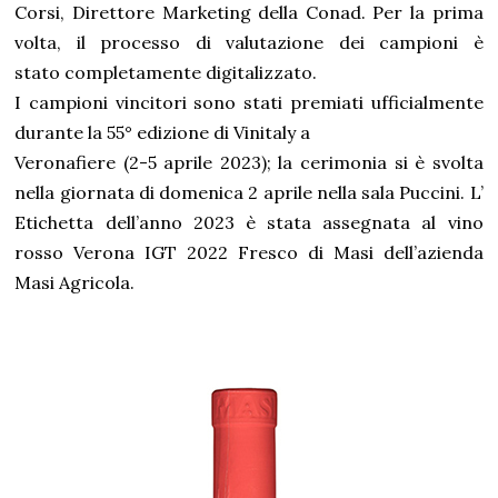
Corsi, Direttore Marketing della Conad. Per la prima
volta, il processo di valutazione dei campioni è
stato completamente digitalizzato.
I campioni vincitori sono stati premiati ufficialmente
durante la 55° edizione di Vinitaly a
Veronafiere (2-5 aprile 2023); la cerimonia si è svolta
nella giornata di domenica 2 aprile nella sala Puccini. L’
Etichetta dell’anno 2023 è stata assegnata al vino
rosso Verona IGT 2022 Fresco di Masi dell’azienda
Masi Agricola.