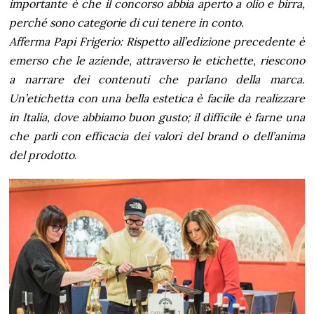
importante è che il concorso abbia aperto a olio e birra,
perché sono categorie di cui tenere in conto.
Afferma Papi Frigerio: Rispetto all’edizione precedente è
emerso che le aziende, attraverso le etichette, riescono
a narrare dei contenuti che parlano della marca.
Un’etichetta con una bella estetica è facile da realizzare
in Italia, dove abbiamo buon gusto; il difficile è farne una
che parli con efficacia dei valori del brand o dell’anima
del prodotto
.