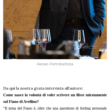
Alessio Pietrobattista
Da qui la nostra grata intervista all’autore:
Come nasce la volontà di voler scrivere un libro miratamente
sul
Fiano di Avellino?
“Il tema del Fiano è, oltre che una questione di feeling personale