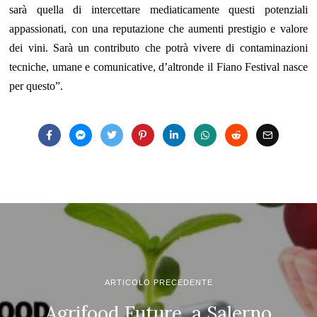
sarà quella di intercettare mediaticamente questi potenziali
appassionati, con una reputazione che aumenti prestigio e valore
dei vini. Sarà un contributo che potrà vivere di contaminazioni
tecniche, umane e comunicative, d’altronde il Fiano Festival nasce
per questo”.
ARTICOLO PRECEDENTE
Agrifood Future, a Salerno