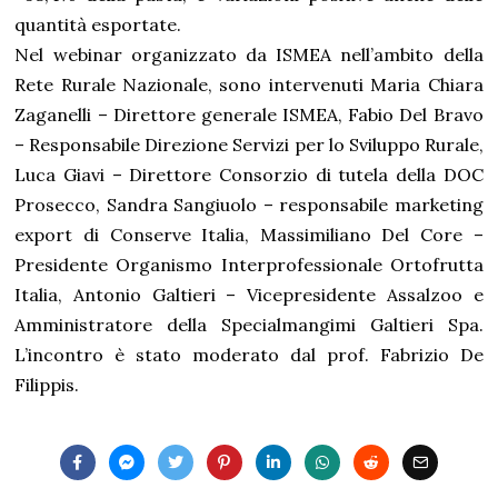
quantità esportate.
Nel webinar organizzato da ISMEA nell’ambito della
Rete Rurale Nazionale, sono intervenuti Maria Chiara
Zaganelli – Direttore generale ISMEA, Fabio Del Bravo
– Responsabile Direzione Servizi per lo Sviluppo Rurale,
Luca Giavi – Direttore Consorzio di tutela della DOC
Prosecco, Sandra Sangiuolo – responsabile marketing
export di Conserve Italia, Massimiliano Del Core –
Presidente Organismo Interprofessionale Ortofrutta
Italia, Antonio Galtieri – Vicepresidente Assalzoo e
Amministratore della Specialmangimi Galtieri Spa.
L’incontro è stato moderato dal prof. Fabrizio De
Filippis.