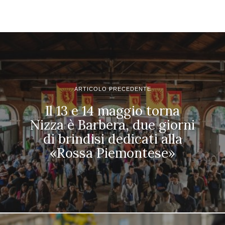
ARTICOLO PRECEDENTE
Il 13 e 14 maggio torna
Nizza è Barbera, due giorni
di brindisi dedicati alla
«Rossa Piemontese»