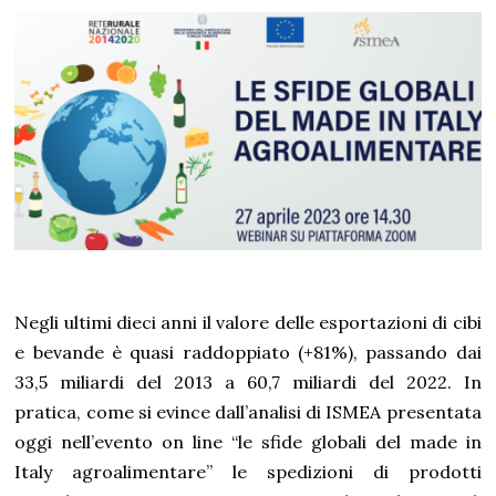
Negli ultimi dieci anni il valore delle esportazioni di cibi
e bevande è quasi raddoppiato (+81%), passando dai
33,5 miliardi del 2013 a 60,7 miliardi del 2022. In
pratica, come si evince dall’analisi di ISMEA presentata
oggi nell’evento on line “le sfide globali del made in
Italy agroalimentare” le spedizioni di prodotti