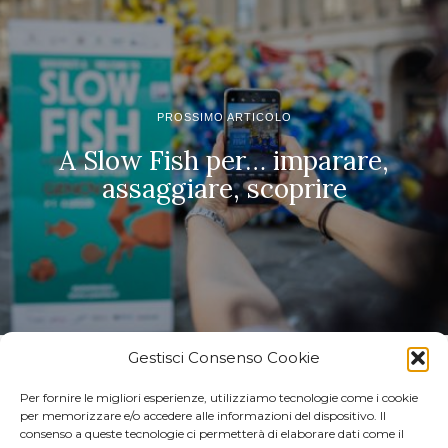
PROSSIMO ARTICOLO
A Slow Fish per… imparare,
assaggiare, scoprire
Gestisci Consenso Cookie
Per fornire le migliori esperienze, utilizziamo tecnologie come i cookie
per memorizzare e/o accedere alle informazioni del dispositivo. Il
consenso a queste tecnologie ci permetterà di elaborare dati come il