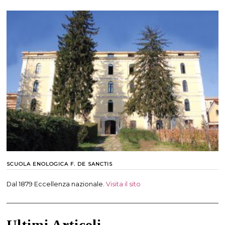
SCUOLA ENOLOGICA F. DE SANCTIS
Dal 1879 Eccellenza nazionale.
Visita il sito