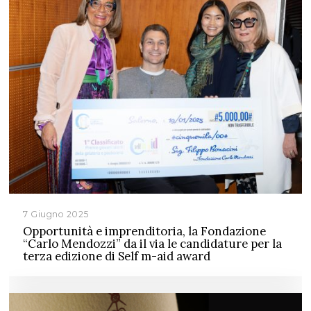
7 Giugno 2025
Opportunità e imprenditoria, la Fondazione
“Carlo Mendozzi” da il via le candidature per la
terza edizione di Self m-aid award