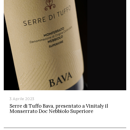
3 Aprile 2023
Serre di Tuffo Bava, presentato a Vinitaly il
Monserrato Doc Nebbiolo Superiore