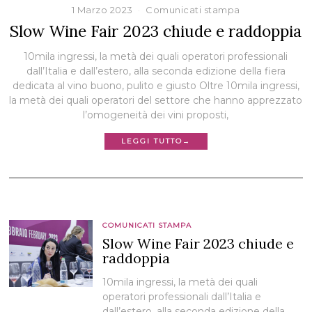
1 Marzo 2023
Comunicati stampa
Slow Wine Fair 2023 chiude e raddoppia
10mila ingressi, la metà dei quali operatori professionali
dall’Italia e dall’estero, alla seconda edizione della fiera
dedicata al vino buono, pulito e giusto Oltre 10mila ingressi,
la metà dei quali operatori del settore che hanno apprezzato
l’omogeneità dei vini proposti,
LEGGI TUTTO→
COMUNICATI STAMPA
Slow Wine Fair 2023 chiude e
raddoppia
10mila ingressi, la metà dei quali
operatori professionali dall’Italia e
dall’estero, alla seconda edizione della