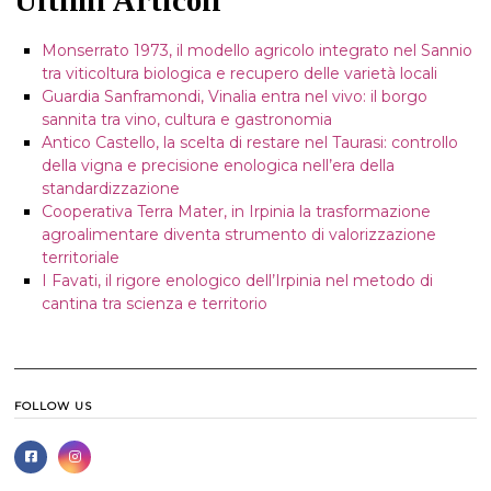
Ultimi Articoli
Monserrato 1973, il modello agricolo integrato nel Sannio
tra viticoltura biologica e recupero delle varietà locali
Guardia Sanframondi, Vinalia entra nel vivo: il borgo
sannita tra vino, cultura e gastronomia
Antico Castello, la scelta di restare nel Taurasi: controllo
della vigna e precisione enologica nell’era della
standardizzazione
Cooperativa Terra Mater, in Irpinia la trasformazione
agroalimentare diventa strumento di valorizzazione
territoriale
I Favati, il rigore enologico dell’Irpinia nel metodo di
cantina tra scienza e territorio
FOLLOW US