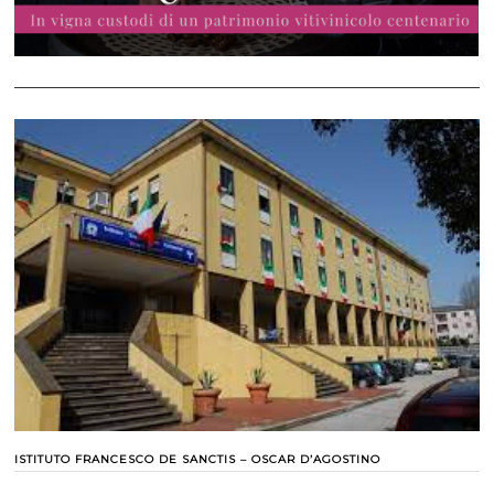
ISTITUTO FRANCESCO DE SANCTIS – OSCAR D’AGOSTINO