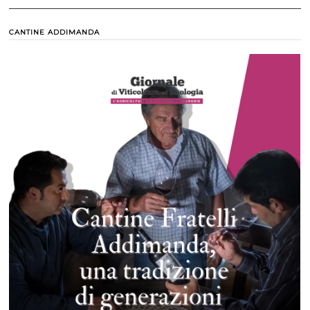
CANTINE ADDIMANDA