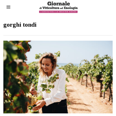
gorghi tondi