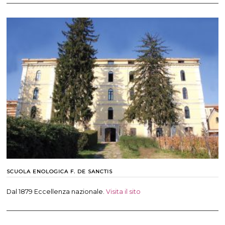
SCUOLA ENOLOGICA F. DE SANCTIS
Dal 1879 Eccellenza nazionale.
Visita il sito