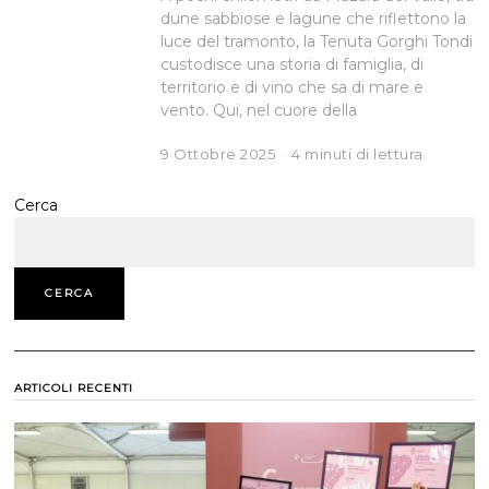
dune sabbiose e lagune che riflettono la
luce del tramonto, la Tenuta Gorghi Tondi
custodisce una storia di famiglia, di
territorio e di vino che sa di mare e
vento. Qui, nel cuore della
9 Ottobre 2025
4 minuti di lettura
Cerca
CERCA
ARTICOLI RECENTI