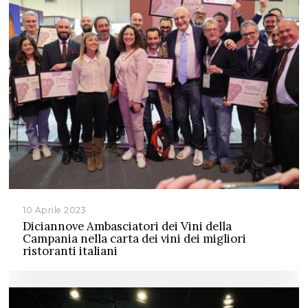
10 Aprile 2023
Diciannove Ambasciatori dei Vini della
Campania nella carta dei vini dei migliori
ristoranti italiani