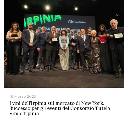
16 Marzo 2023
I vini dell’Irpinia sul mercato di New York.
Successo per gli eventi del Consorzio Tutela
Vini d’Irpinia