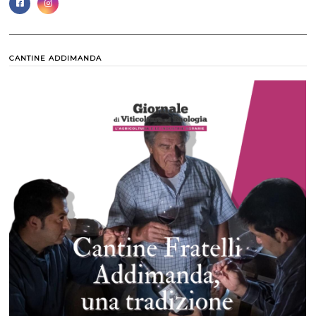
CANTINE ADDIMANDA