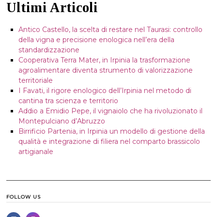
Ultimi Articoli
Antico Castello, la scelta di restare nel Taurasi: controllo
della vigna e precisione enologica nell’era della
standardizzazione
Cooperativa Terra Mater, in Irpinia la trasformazione
agroalimentare diventa strumento di valorizzazione
territoriale
I Favati, il rigore enologico dell’Irpinia nel metodo di
cantina tra scienza e territorio
Addio a Emidio Pepe, il vignaiolo che ha rivoluzionato il
Montepulciano d’Abruzzo
Birrificio Partenia, in Irpinia un modello di gestione della
qualità e integrazione di filiera nel comparto brassicolo
artigianale
FOLLOW US