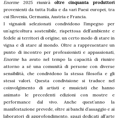
Enorme
2025 riunirà
oltre cinquanta produttori
provenienti da tutta Italia e da vari Paesi europei, tra
cui
Slovenia, Germania, Austria e Francia.
I vignaioli selezionati condividono l’impegno per
un’agricoltura sostenibile, rispettosa dell’ambiente e
fedele ai territori di origine, un certo modo di stare in
vigna e di stare al mondo. Oltre a rappresentare un
punto di incontro per professionisti e appassionati,
Enorme
ha avuto nel tempo la capacità di riunire
attorno a sé una comunità di persone con diverse
sensibilità, che condividono la stessa filosofia e gli
stessi valori. Questa condivisione si traduce nel
coinvolgimento di artisti e musicisti che hanno
animato le precedenti edizioni con mostre e
performance dal vivo. Anche quest’anno la
manifestazione prevede, oltre ai banchi d’assaggio e ai
laboratori di approfondimento, spazi dedicati all’arte