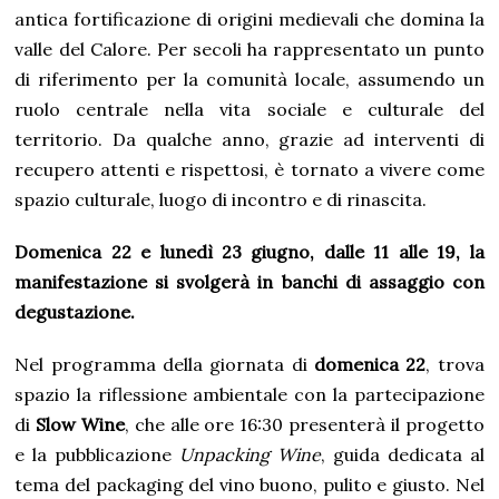
antica fortificazione di origini medievali che domina la
valle del Calore. Per secoli ha rappresentato un punto
di riferimento per la comunità locale, assumendo un
ruolo centrale nella vita sociale e culturale del
territorio. Da qualche anno, grazie ad interventi di
recupero attenti e rispettosi, è tornato a vivere come
spazio culturale, luogo di incontro e di rinascita.
Domenica 22 e lunedì 23 giugno, dalle 11 alle 19, la
manifestazione si svolgerà in banchi di assaggio con
degustazione.
Nel programma della giornata di
domenica 22
, trova
spazio la riflessione ambientale con la partecipazione
di
Slow Wine
, che alle ore 16:30 presenterà il progetto
e la pubblicazione
Unpacking Wine
, guida dedicata al
tema del packaging del vino buono, pulito e giusto. Nel