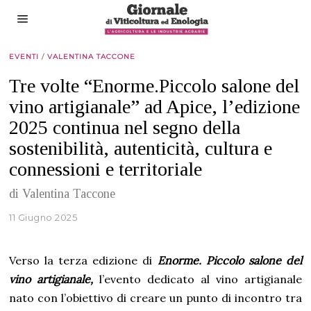
EVENTI
/
VALENTINA TACCONE
Tre volte “Enorme.Piccolo salone del
vino artigianale” ad Apice, l’edizione
2025 continua nel segno della
sostenibilità, autenticità, cultura e
connessioni e territoriale
di Valentina Taccone
11 Giugno 2025
Verso la terza edizione di
Enorme. Piccolo salone del
vino artigianale,
l’evento dedicato al vino artigianale
nato con l’obiettivo di creare un punto di incontro tra