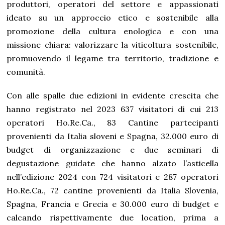
produttori, operatori del settore e appassionati
ideato su un approccio etico e sostenibile alla
promozione della cultura enologica e con una
missione chiara: valorizzare la viticoltura sostenibile,
promuovendo il legame tra territorio, tradizione e
comunità.
Con alle spalle due edizioni in evidente crescita che
hanno registrato nel 2023 637 visitatori di cui 213
operatori Ho.Re.Ca., 83 Cantine partecipanti
provenienti da Italia sloveni e Spagna, 32.000 euro di
budget di organizzazione e due seminari di
degustazione guidate che hanno alzato l’asticella
nell’edizione 2024 con 724 visitatori e 287 operatori
Ho.Re.Ca., 72 cantine provenienti da Italia Slovenia,
Spagna, Francia e Grecia e 30.000 euro di budget e
calcando rispettivamente due location, prima a