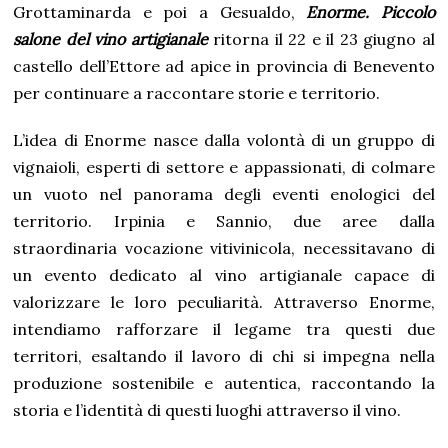
Grottaminarda e poi a Gesualdo,
Enorme. Piccolo
salone del vino artigianale
ritorna il 22 e il 23 giugno al
castello dell’Ettore ad apice in provincia di Benevento
per continuare a raccontare storie e territorio.
L’idea di Enorme nasce dalla volontà di un gruppo di
vignaioli, esperti di settore e appassionati, di colmare
un vuoto nel panorama degli eventi enologici del
territorio. Irpinia e Sannio, due aree dalla
straordinaria vocazione vitivinicola, necessitavano di
un evento dedicato al vino artigianale capace di
valorizzare le loro peculiarità. Attraverso Enorme,
intendiamo rafforzare il legame tra questi due
territori, esaltando il lavoro di chi si impegna nella
produzione sostenibile e autentica, raccontando la
storia e l’identità di questi luoghi attraverso il vino.