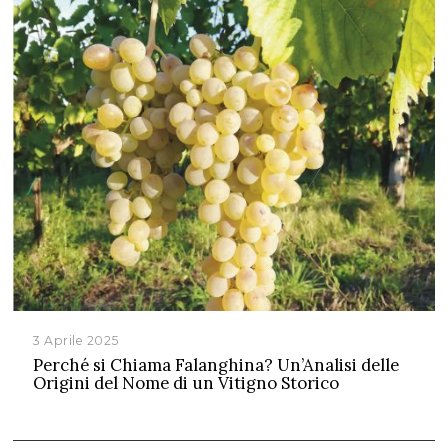
3 Aprile 2025
Perché si Chiama Falanghina? Un’Analisi delle
Origini del Nome di un Vitigno Storico