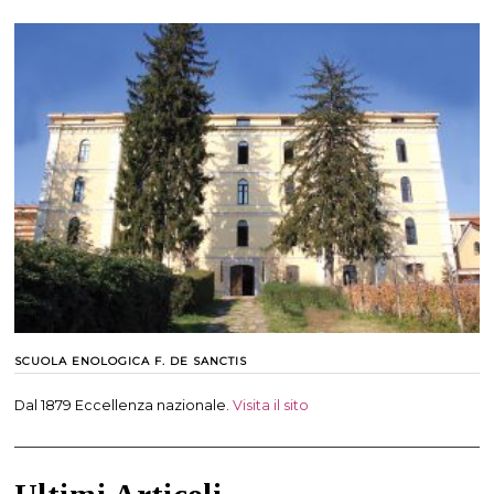
SCUOLA ENOLOGICA F. DE SANCTIS
Dal 1879 Eccellenza nazionale.
Visita il sito