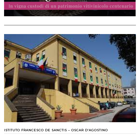
ISTITUTO FRANCESCO DE SANCTIS – OSCAR D’AGOSTINO