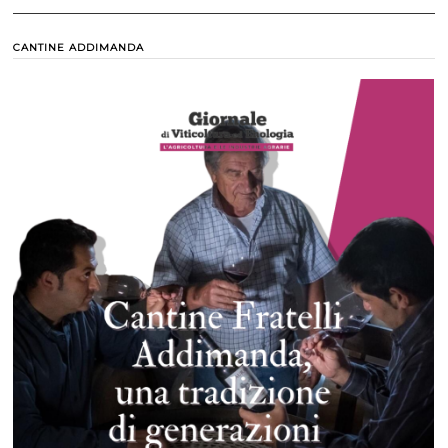
CANTINE ADDIMANDA