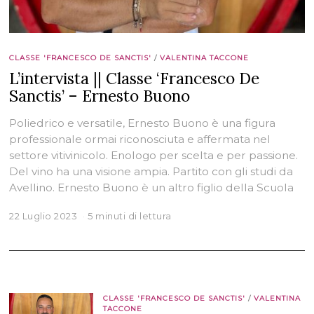
CLASSE 'FRANCESCO DE SANCTIS'
/
VALENTINA TACCONE
L’intervista || Classe ‘Francesco De
Sanctis’ – Ernesto Buono
Poliedrico e versatile, Ernesto Buono è una figura
professionale ormai riconosciuta e affermata nel
settore vitivinicolo. Enologo per scelta e per passione.
Del vino ha una visione ampia. Partito con gli studi da
Avellino. Ernesto Buono è un altro figlio della Scuola
22 Luglio 2023
5 minuti di lettura
CLASSE 'FRANCESCO DE SANCTIS'
/
VALENTINA
TACCONE