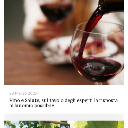
29 Marzo 2023
Vino e Salute, sul tavolo degli esperti la risposta
al binomio possibile