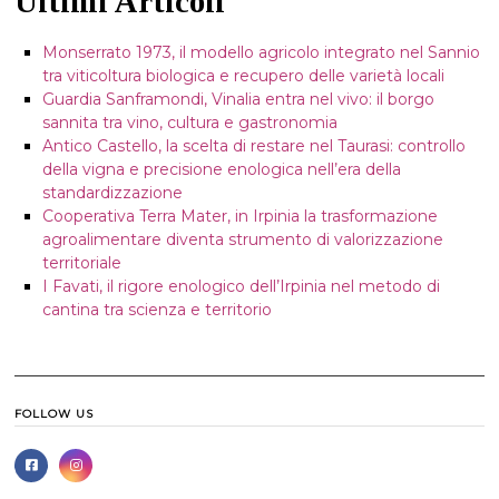
Ultimi Articoli
Monserrato 1973, il modello agricolo integrato nel Sannio
tra viticoltura biologica e recupero delle varietà locali
Guardia Sanframondi, Vinalia entra nel vivo: il borgo
sannita tra vino, cultura e gastronomia
Antico Castello, la scelta di restare nel Taurasi: controllo
della vigna e precisione enologica nell’era della
standardizzazione
Cooperativa Terra Mater, in Irpinia la trasformazione
agroalimentare diventa strumento di valorizzazione
territoriale
I Favati, il rigore enologico dell’Irpinia nel metodo di
cantina tra scienza e territorio
FOLLOW US