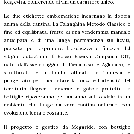
longevità, conferendo ai vini un carattere unico.
Le due etichette emblematiche incarnano la doppia
anima della cantina. La Falanghina Metodo Classico è
fine ed equilibrata, frutto di una vendemmia manuale
anticipata e di una lunga permanenza sui lieviti,
pensata per esprimere freschezza e finezza del
vitigno autoctono. Il Rosso Riserva Campania IGT,
nato dall’assemblaggio di Piedirosso e Aglianico, è
strutturato e profondo, affinato in tonneau e
progettato per raccontare la forza e l’intensità del
territorio flegreo. Immerse in gabbie protette, le
bottiglie riposeranno per un anno sul fondale, in un
ambiente che funge da vera cantina naturale, con
evoluzione lenta e costante.
Il progetto è gestito da Megaride, con bottiglie