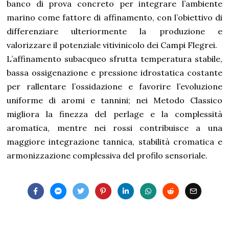
banco di prova concreto per integrare l’ambiente
marino come fattore di affinamento, con l’obiettivo di
differenziare ulteriormente la produzione e
valorizzare il potenziale vitivinicolo dei Campi Flegrei.
L’affinamento subacqueo sfrutta temperatura stabile,
bassa ossigenazione e pressione idrostatica costante
per rallentare l’ossidazione e favorire l’evoluzione
uniforme di aromi e tannini; nei Metodo Classico
migliora la finezza del perlage e la complessità
aromatica, mentre nei rossi contribuisce a una
maggiore integrazione tannica, stabilità cromatica e
armonizzazione complessiva del profilo sensoriale.