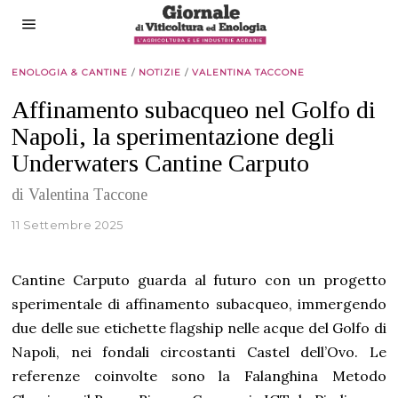
ENOLOGIA & CANTINE
/
NOTIZIE
/
VALENTINA TACCONE
Affinamento subacqueo nel Golfo di
Napoli, la sperimentazione degli
Underwaters Cantine Carputo
di Valentina Taccone
11 Settembre 2025
Cantine Carputo guarda al futuro con un progetto
sperimentale di affinamento subacqueo, immergendo
due delle sue etichette flagship nelle acque del Golfo di
Napoli, nei fondali circostanti Castel dell’Ovo. Le
referenze coinvolte sono la Falanghina Metodo