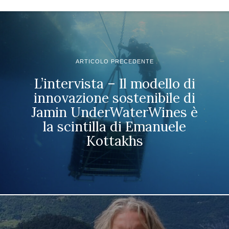
ARTICOLO PRECEDENTE
L’intervista – Il modello di
innovazione sostenibile di
Jamin UnderWaterWines è
la scintilla di Emanuele
Kottakhs