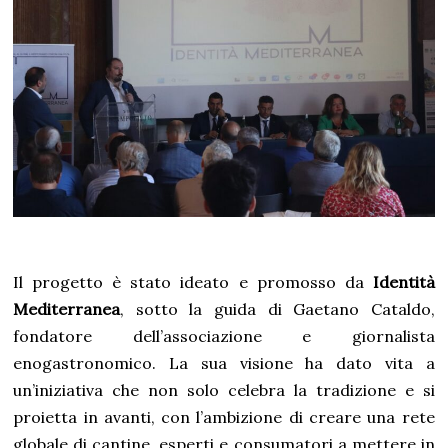
Il progetto è stato ideato e promosso da
Identità
Mediterranea
, sotto la guida di Gaetano Cataldo,
fondatore dell’associazione e giornalista
enogastronomico. La sua visione ha dato vita a
un’iniziativa che non solo celebra la tradizione e si
proietta in avanti, con l’ambizione di creare una rete
globale di cantine, esperti e consumatori a mettere in