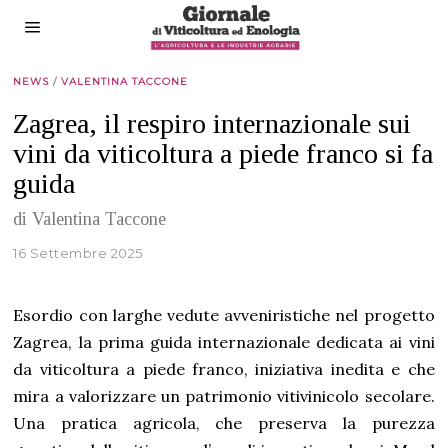
NEWS
/
VALENTINA TACCONE
Zagrea, il respiro internazionale sui
vini da viticoltura a piede franco si fa
guida
di Valentina Taccone
16 Settembre 2025
Esordio con larghe vedute avveniristiche nel progetto
Zagrea, la prima guida internazionale dedicata ai vini
da viticoltura a piede franco, iniziativa inedita e che
mira a valorizzare un patrimonio vitivinicolo secolare.
Una pratica agricola, che preserva la purezza