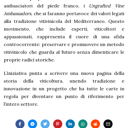
ambasciatori del piede franco, i
Ungrafted Vine
Ambassadors
, che si faranno portavoce dei valori legati
alla tradizione vitivinicola del Mediterraneo. Questo
movimento, che include esperti, viticoltori e
appassionati, rappresenta il cuore di una sfida
controcorrente: preservare e promuovere un metodo
vitivinicolo che guarda al futuro senza dimenticare le
proprie radici storiche.
L’iniziativa punta a scrivere una nuova pagina della
storia della viticoltura, unendo tradizione e
innovazione in un progetto che ha tutte le carte in
regola per diventare un punto di riferimento per
l’intero settore.