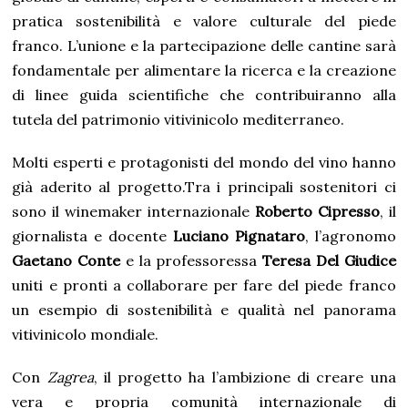
pratica sostenibilità e valore culturale del piede
franco. L’unione e la partecipazione delle cantine sarà
fondamentale per alimentare la ricerca e la creazione
di linee guida scientifiche che contribuiranno alla
tutela del patrimonio vitivinicolo mediterraneo.
Molti esperti e protagonisti del mondo del vino hanno
già aderito al progetto.Tra i principali sostenitori ci
sono il winemaker internazionale
Roberto Cipresso
, il
giornalista e docente
Luciano Pignataro
, l’agronomo
Gaetano Conte
e la professoressa
Teresa Del Giudice
uniti e pronti a collaborare per fare del piede franco
un esempio di sostenibilità e qualità nel panorama
vitivinicolo mondiale.
Con
Zagrea
, il progetto ha l’ambizione di creare una
vera e propria comunità internazionale di