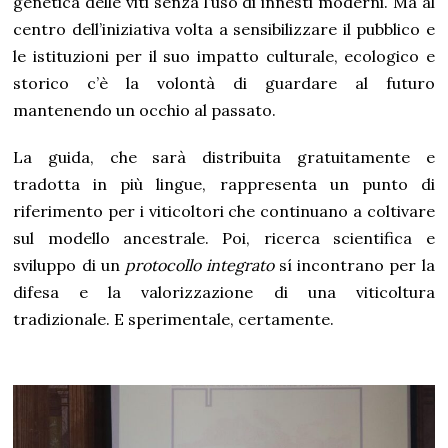
genetica delle viti senza l’uso di innesti moderni. Ma al
centro dell’iniziativa volta a sensibilizzare il pubblico e
le istituzioni per il suo impatto culturale, ecologico e
storico c’è la volontà di guardare al futuro
mantenendo un occhio al passato.
La guida, che sarà distribuita gratuitamente e
tradotta in più lingue, rappresenta un punto di
riferimento per i viticoltori che continuano a coltivare
sul modello ancestrale. Poi, ricerca scientifica e
sviluppo di un
protocollo integrato
sí incontrano per la
difesa e la valorizzazione di una viticoltura
tradizionale. E sperimentale, certamente.