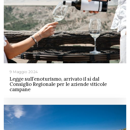
9 Maggio 2024
Legge sull’enoturismo, arrivato il sì dal
Consiglio Regionale per le aziende viticole
campane