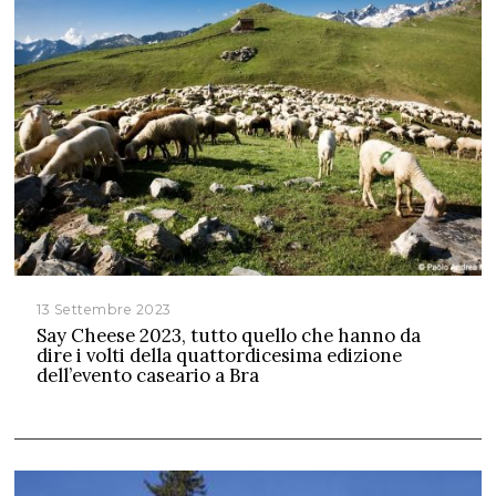
13 Settembre 2023
Say Cheese 2023, tutto quello che hanno da
dire i volti della quattordicesima edizione
dell’evento caseario a Bra