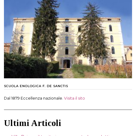
SCUOLA ENOLOGICA F. DE SANCTIS
Dal 1879 Eccellenza nazionale.
Visita il sito
Ultimi Articoli