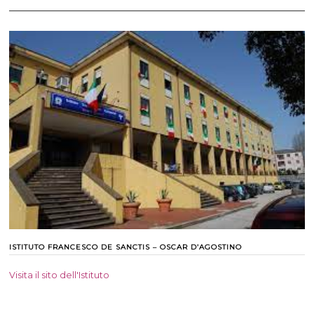
ISTITUTO FRANCESCO DE SANCTIS – OSCAR D’AGOSTINO
Visita il sito dell'Istituto