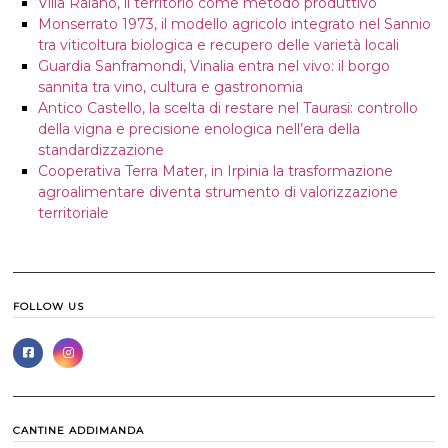
Villa Raiano, il territorio come metodo produttivo
Monserrato 1973, il modello agricolo integrato nel Sannio
tra viticoltura biologica e recupero delle varietà locali
Guardia Sanframondi, Vinalia entra nel vivo: il borgo
sannita tra vino, cultura e gastronomia
Antico Castello, la scelta di restare nel Taurasi: controllo
della vigna e precisione enologica nell’era della
standardizzazione
Cooperativa Terra Mater, in Irpinia la trasformazione
agroalimentare diventa strumento di valorizzazione
territoriale
FOLLOW US
CANTINE ADDIMANDA