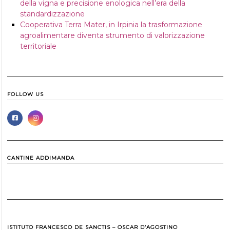
della vigna e precisione enologica nell’era della
standardizzazione
Cooperativa Terra Mater, in Irpinia la trasformazione
agroalimentare diventa strumento di valorizzazione
territoriale
FOLLOW US
CANTINE ADDIMANDA
ISTITUTO FRANCESCO DE SANCTIS – OSCAR D’AGOSTINO