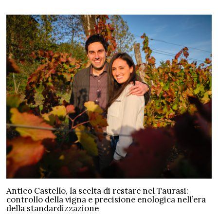
Antico Castello, la scelta di restare nel Taurasi:
controllo della vigna e precisione enologica nell’era
della standardizzazione