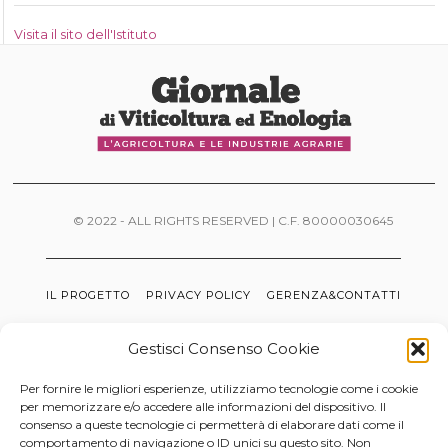
Visita il sito dell'Istituto
© 2022 - ALL RIGHTS RESERVED | C.F. 80000030645
IL PROGETTO
PRIVACY POLICY
GERENZA&CONTATTI
Gestisci Consenso Cookie
Per fornire le migliori esperienze, utilizziamo tecnologie come i cookie
per memorizzare e/o accedere alle informazioni del dispositivo. Il
consenso a queste tecnologie ci permetterà di elaborare dati come il
comportamento di navigazione o ID unici su questo sito. Non