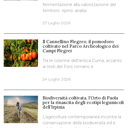
fermentazione alla valorizzazione del
territorio irpino: analisi
27 Luglio 2026
Il Cannellino Flegreo, il pomodoro
coltivato nel Parco Archeologico dei
Campi Flegrei
Tra le colonne dell’antica Cuma, accanto
ai resti del Foro romano e
24 Luglio 2026
Biodiversità coltivata, l’Orto di Paola
per la rinascita degli ecotipi legumicoli
dell’Irpinia
L’agricoltura contemporanea incontra la
conservazione della biodiversità ed è