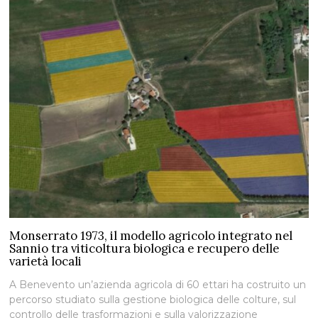
Monserrato 1973, il modello agricolo integrato nel
Sannio tra viticoltura biologica e recupero delle
varietà locali
A Benevento un’azienda agricola di 60 ettari ha costruito un
percorso studiato sulla gestione biologica delle colture, sul
controllo delle trasformazioni e sulla valorizzazione