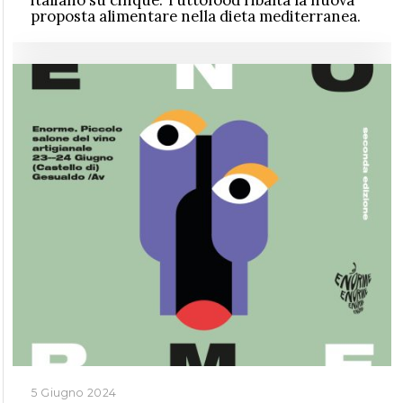
proposta alimentare nella dieta mediterranea.
5 Giugno 2024